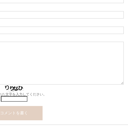
れた文字を入力してください。