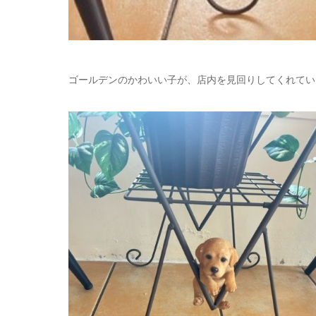
ゴールデンのかわいい子が、店内を見回りしてくれてい