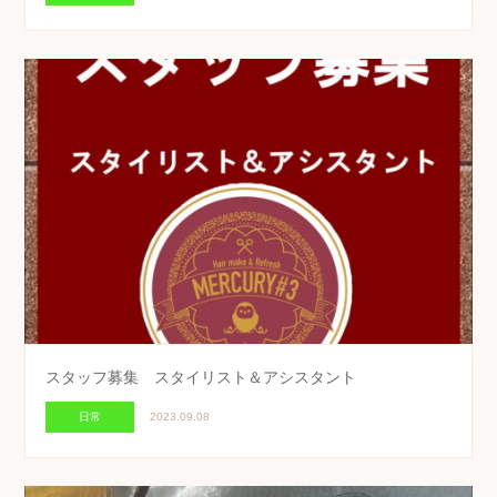
スタッフ募集 スタイリスト＆アシスタント
日常
2023.09.08