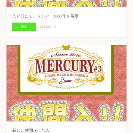
入り口にて、メンバーの力作を展示
日常
2023.03.04
新しい仲間が。加入